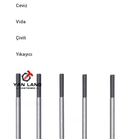
Ceviz
Vida
Çivili
Yıkayıcı