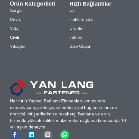
Ürün Kategorileri
Hızlı Bağlantılar
Sürgü
Ev
Ceviz
Hakkımızda
Vida
Ürünler
Çivili
Teknik
Yıkayıcı
Bize Ulaşın
Her türlü Yapısal Bağlantı Elemanları konusunda
uzmanlaşmış profesyonel endüstriyel bağlantı elemanı
üreticisi. Müşterilerimize rekabetçi fiyatlarla ve en iyi
hizmetle yüksek kaliteli malzemeler sağlama konusunda 10
yılı aşkın deneyim.