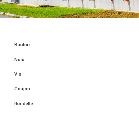
Boulon
Noix
Vis
Goujon
Rondelle