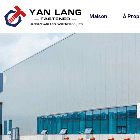
Maison
À Prop