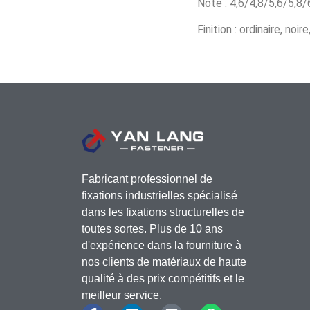
Note : 4,6/4,8/5,6/5,8
Finition : ordinaire, no
Fabricant professionnel de
fixations industrielles spécialisé
dans les fixations structurelles de
toutes sortes. Plus de 10 ans
d'expérience dans la fourniture à
nos clients de matériaux de haute
qualité à des prix compétitifs et le
meilleur service.