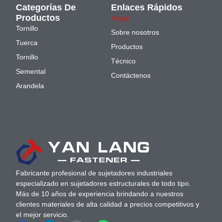
Categorías De
Enlaces Rápidos
Productos
Hogar
Tornillo
Sobre nosotros
Tuerca
Productos
Tornillo
Técnico
Semental
Contáctenos
Arandela
Fabricante profesional de sujetadores industriales
especializado en sujetadores estructurales de todo tipo.
Más de 10 años de experiencia brindando a nuestros
clientes materiales de alta calidad a precios competitivos y
el mejor servicio.