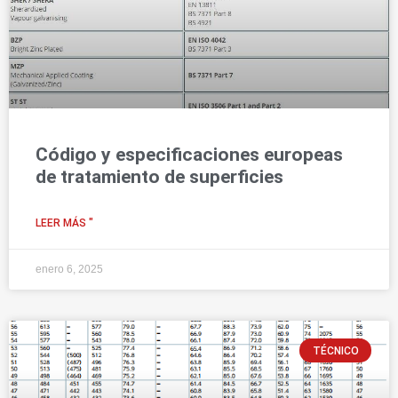
Código y especificaciones europeas
de tratamiento de superficies
LEER MÁS "
enero 6, 2025
TÉCNICO