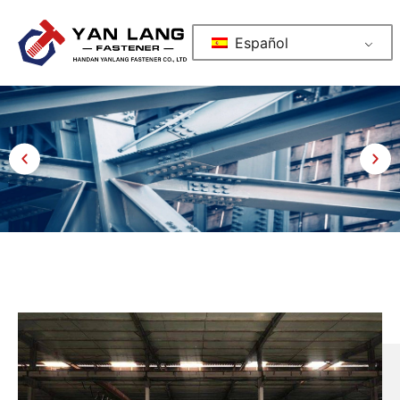
Español