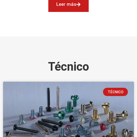
Leer más
Técnico
TÉCNICO