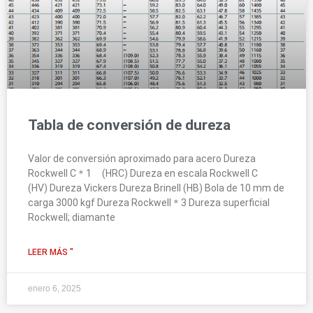
Tabla de conversión de dureza
Valor de conversión aproximado para acero Dureza
Rockwell C＊1 (HRC) Dureza en escala Rockwell C
(HV) Dureza Vickers Dureza Brinell (HB) Bola de 10 mm de
carga 3000 kgf Dureza Rockwell＊3 Dureza superficial
Rockwell; diamante
LEER MÁS "
enero 6, 2025