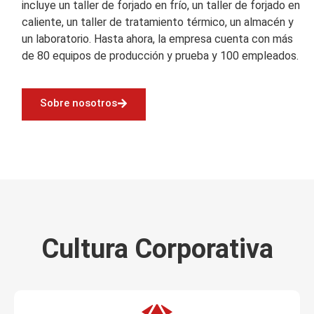
incluye un taller de forjado en frío, un taller de forjado en
caliente, un taller de tratamiento térmico, un almacén y
un laboratorio. Hasta ahora, la empresa cuenta con más
de 80 equipos de producción y prueba y 100 empleados.
Sobre nosotros
Cultura Corporativa