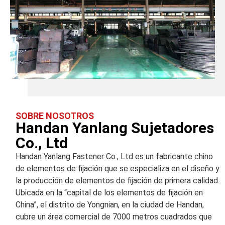
SOBRE NOSOTROS
Handan Yanlang Sujetadores
Co., Ltd
Handan Yanlang Fastener Co., Ltd es un fabricante chino
de elementos de fijación que se especializa en el diseño y
la producción de elementos de fijación de primera calidad.
Ubicada en la “capital de los elementos de fijación en
China”, el distrito de Yongnian, en la ciudad de Handan,
cubre un área comercial de 7000 metros cuadrados que