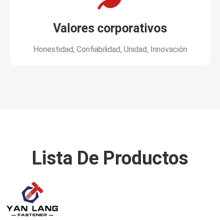
Valores corporativos
Honestidad, Confiabilidad, Unidad, Innovación
Lista De Productos