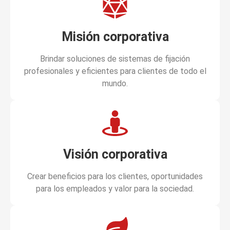
Misión corporativa
Brindar soluciones de sistemas de fijación
profesionales y eficientes para clientes de todo el
mundo.
Visión corporativa
Crear beneficios para los clientes, oportunidades
para los empleados y valor para la sociedad.