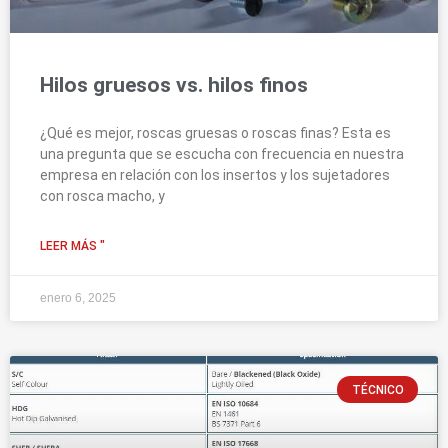
Hilos gruesos vs. hilos finos
¿Qué es mejor, roscas gruesas o roscas finas? Esta es
una pregunta que se escucha con frecuencia en nuestra
empresa en relación con los insertos y los sujetadores
con rosca macho, y
LEER MÁS "
enero 6, 2025
TÉCNICO