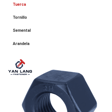
Tuerca
Tornillo
Semental
Arandela