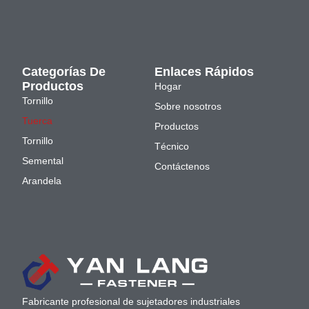
Categorías De
Enlaces Rápidos
Productos
Hogar
Tornillo
Sobre nosotros
Tuerca
Productos
Tornillo
Técnico
Semental
Contáctenos
Arandela
Fabricante profesional de sujetadores industriales