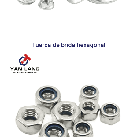
Tuerca de brida hexagonal