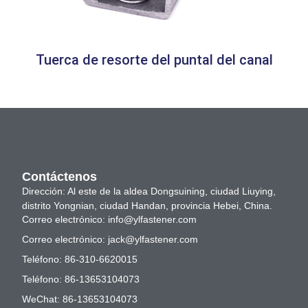
Tuerca de resorte del puntal del canal
Contáctenos
Dirección: Al este de la aldea Dongsuining, ciudad Liuying,
distrito Yongnian, ciudad Handan, provincia Hebei, China.
Correo electrónico:
info@ylfastener.com
Correo electrónico:
jack@ylfastener.com
Teléfono: 86-310-6620015
Teléfono: 86-13653104073
WeChat: 86-13653104073