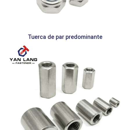
Tuerca de par predominante