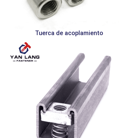
Tuerca de acoplamiento