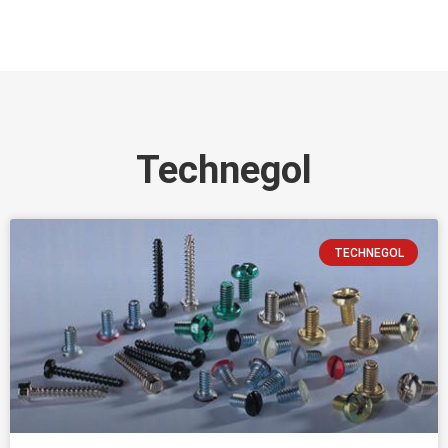
Technegol
TECHNEGOL