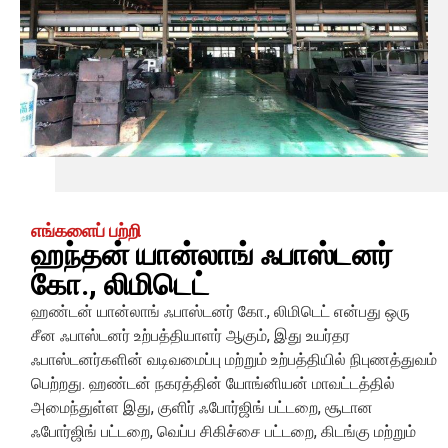
எங்களைப் பற்றி
ஹந்தன் யான்லாங் ஃபாஸ்டனர்
கோ., லிமிடெட்
ஹண்டன் யான்லாங் ஃபாஸ்டனர் கோ., லிமிடெட் என்பது ஒரு
சீன ஃபாஸ்டனர் உற்பத்தியாளர் ஆகும், இது உயர்தர
ஃபாஸ்டனர்களின் வடிவமைப்பு மற்றும் உற்பத்தியில் நிபுணத்துவம்
பெற்றது. ஹண்டன் நகரத்தின் யோங்னியன் மாவட்டத்தில்
அமைந்துள்ள இது, குளிர் ஃபோர்ஜிங் பட்டறை, சூடான
ஃபோர்ஜிங் பட்டறை, வெப்ப சிகிச்சை பட்டறை, கிடங்கு மற்றும்