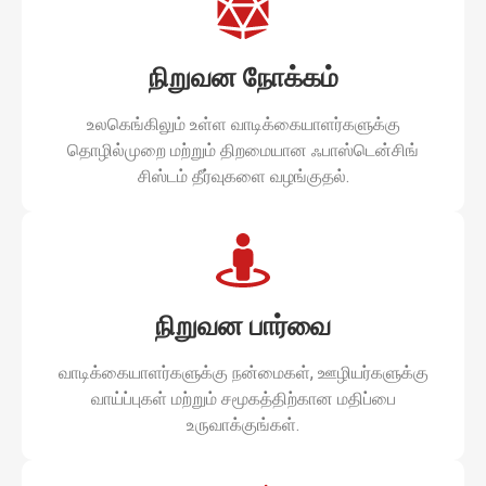
நிறுவன நோக்கம்
உலகெங்கிலும் உள்ள வாடிக்கையாளர்களுக்கு
தொழில்முறை மற்றும் திறமையான ஃபாஸ்டென்சிங்
சிஸ்டம் தீர்வுகளை வழங்குதல்.
நிறுவன பார்வை
வாடிக்கையாளர்களுக்கு நன்மைகள், ஊழியர்களுக்கு
வாய்ப்புகள் மற்றும் சமூகத்திற்கான மதிப்பை
உருவாக்குங்கள்.