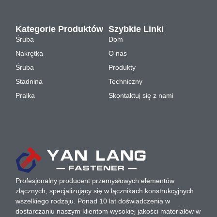
Kategorie Produktów
Szybkie Linki
Śruba
Dom
Nakrętka
O nas
Śruba
Produkty
Stadnina
Techniczny
Pralka
Skontaktuj się z nami
Profesjonalny producent przemysłowych elementów
złącznych, specjalizujący się w łącznikach konstrukcyjnych
wszelkiego rodzaju. Ponad 10 lat doświadczenia w
dostarczaniu naszym klientom wysokiej jakości materiałów w