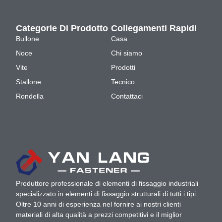
Categorie Di Prodotto
Collegamenti Rapidi
Bullone
Casa
Noce
Chi siamo
Vite
Prodotti
Stallone
Tecnico
Rondella
Contattaci
Produttore professionale di elementi di fissaggio industriali
specializzato in elementi di fissaggio strutturali di tutti i tipi.
Oltre 10 anni di esperienza nel fornire ai nostri clienti
materiali di alta qualità a prezzi competitivi e il miglior