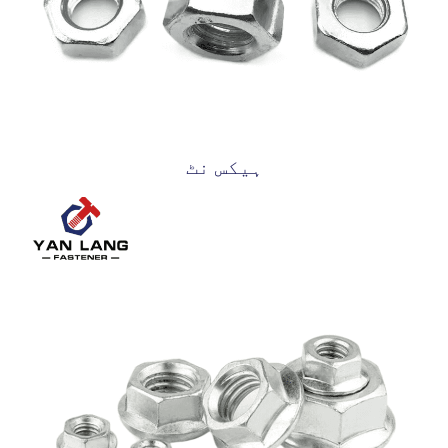
ہیکس نٹ