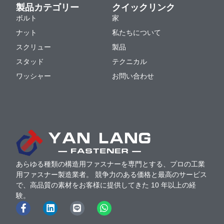
製品カテゴリー
クイックリンク
ボルト
家
ナット
私たちについて
スクリュー
製品
スタッド
テクニカル
ワッシャー
お問い合わせ
あらゆる種類の構造用ファスナーを専門とする、プロの工業
用ファスナー製造業者。 競争力のある価格と最高のサービス
で、高品質の素材をお客様に提供してきた 10 年以上の経
験。