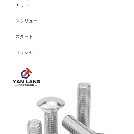
ナット
スクリュー
スタッド
ワッシャー