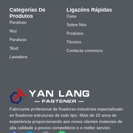
Categorías De
Ligazóns Rápidas
Produtos
Casa
Parafuso
Sobre Nós
Noz
Produtos
Parafuso
Técnico
Stud
Contacta connosco
Lavadora
Fabricante profesional de fixadores industriais especializado
en fixadores estruturais de todo tipo. Máis de 10 anos de
experiencia proporcionando aos nosos clientes materiais de
alta calidade a prezos competitivos e o mellor servizo.