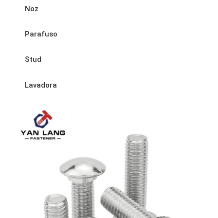
Noz
Parafuso
Stud
Lavadora