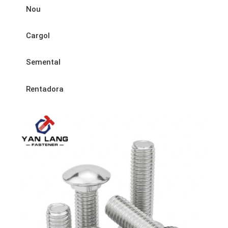
Nou
Cargol
Semental
Rentadora